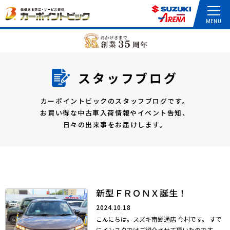
スタッフブログ
カーポイントビックのスタッフブログです。
お買い得な中古車入荷情報やイベント告知、
日々の出来事をお届けします。
新型ＦＲＯＮＸ誕生！
2024.10.18
こんにちは。スズキ南郷通店 今村です。 すで
にインスタではご紹介させて頂いたのです