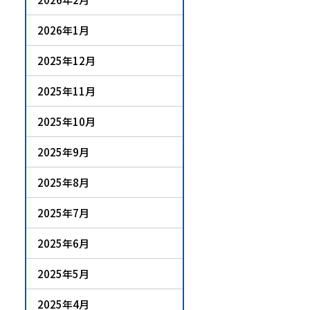
2026年1月
2025年12月
2025年11月
2025年10月
2025年9月
2025年8月
2025年7月
2025年6月
2025年5月
2025年4月