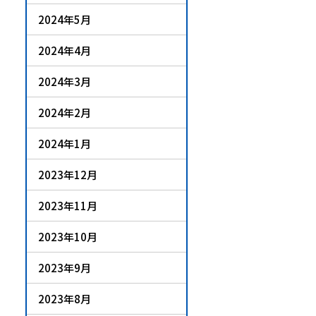
2024年5月
2024年4月
2024年3月
2024年2月
2024年1月
2023年12月
2023年11月
2023年10月
2023年9月
2023年8月