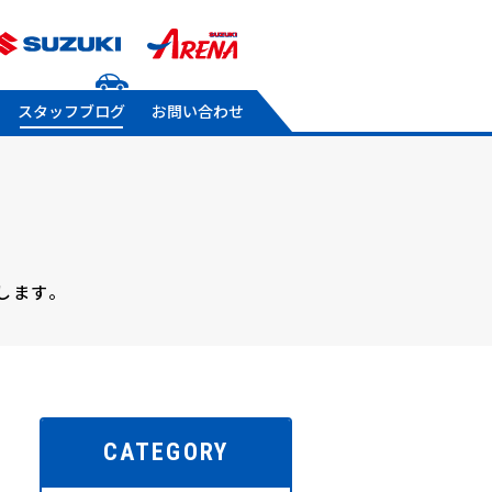
スタッフブログ
お問い合わせ
します。
CATEGORY