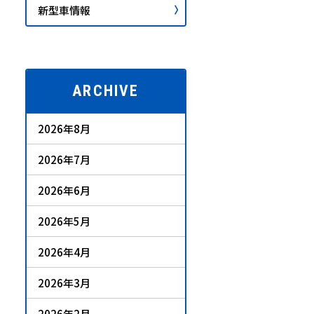
新型車情報
ARCHIVE
2026年8月
2026年7月
2026年6月
2026年5月
2026年4月
2026年3月
2026年2月