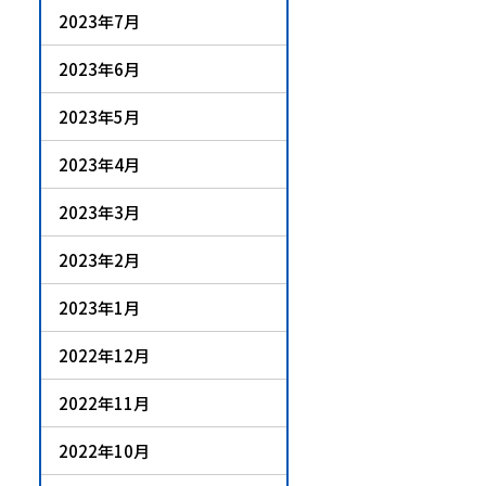
2023年7月
2023年6月
2023年5月
2023年4月
2023年3月
2023年2月
2023年1月
2022年12月
2022年11月
2022年10月