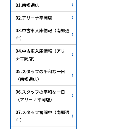
01.南郷通店
02.アリーナ平岡店
03.中古車入庫情報（南郷通
店）
04.中古車入庫情報（アリー
ナ平岡店）
05.スタッフの平和な一日
（南郷通店）
06.スタッフの平和な一日
（アリーナ平岡店）
07.スタッフ奮闘中（南郷通
店）