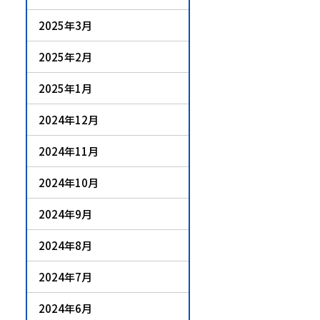
2025年3月
2025年2月
2025年1月
2024年12月
2024年11月
2024年10月
2024年9月
2024年8月
2024年7月
2024年6月