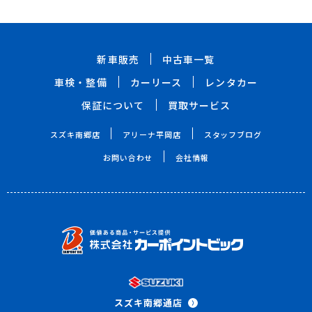
新車販売
中古車一覧
車検・整備
カーリース
レンタカー
保証について
買取サービス
スズキ南郷店
アリーナ平岡店
スタッフブログ
お問い合わせ
会社情報
スズキ南郷通店