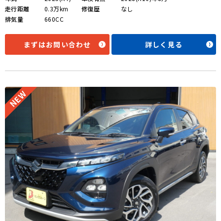
走行距離
0.3万km
修復歴
なし
排気量
660CC
まずはお問い合わせ
詳しく見る