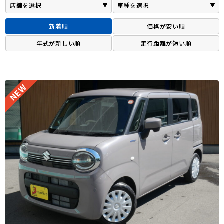
新着順
価格が安い順
年式が新しい順
走行距離が短い順