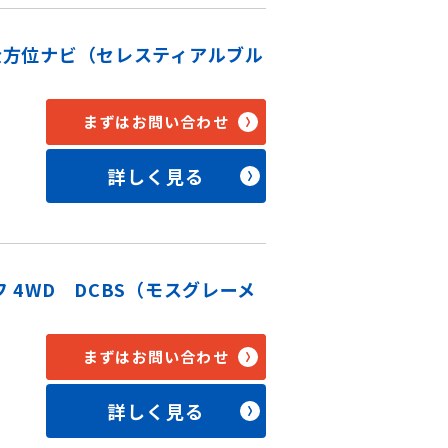
ト全方位ナビ（セレスティアルブル
まずはお問い合わせ
詳しく見る
フ 4WD DCBS（モスグレーメ
まずはお問い合わせ
詳しく見る