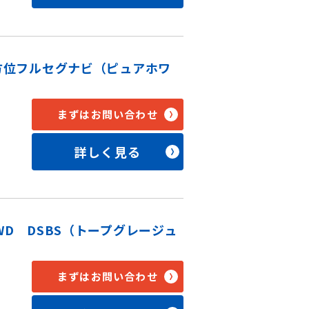
全方位フルセグナビ（ピュアホワ
まずはお問い合わせ
詳しく見る
WD DSBS（トープグレージュ
まずはお問い合わせ