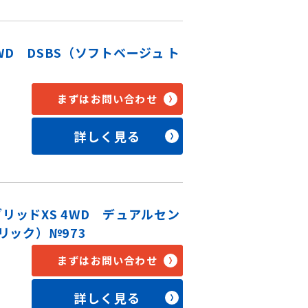
WD DSBS（ソフトベージュ ト
まずはお問い合わせ
詳しく見る
リッドXS 4WD デュアルセン
ック）№973
まずはお問い合わせ
詳しく見る