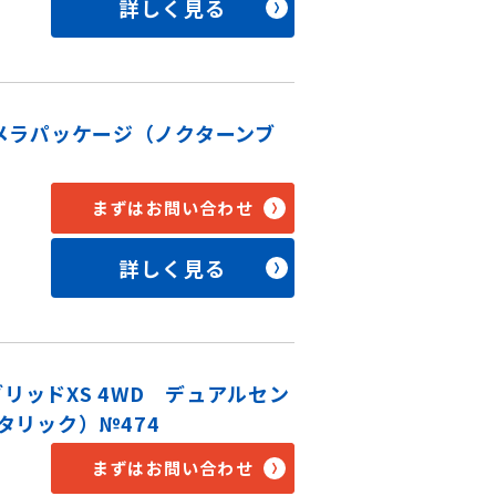
詳しく見る
位カメラパッケージ（ノクターンブ
まずはお問い合わせ
詳しく見る
リッドXS 4WD デュアルセン
タリック）№474
まずはお問い合わせ