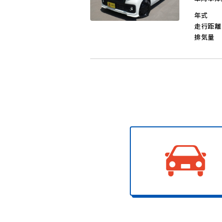
年式
走行距離
排気量