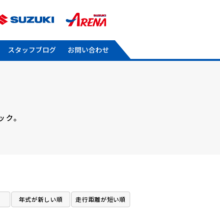
スタッフブログ
お問い合わせ
ック。
。
年式が新しい順
走行距離が短い順