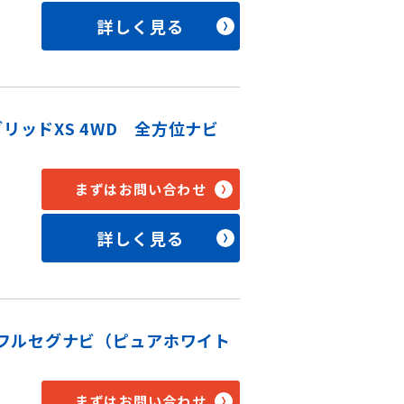
詳しく見る
リッドXS 4WD 全方位ナビ
まずはお問い合わせ
詳しく見る
方位フルセグナビ（ピュアホワイト
まずはお問い合わせ