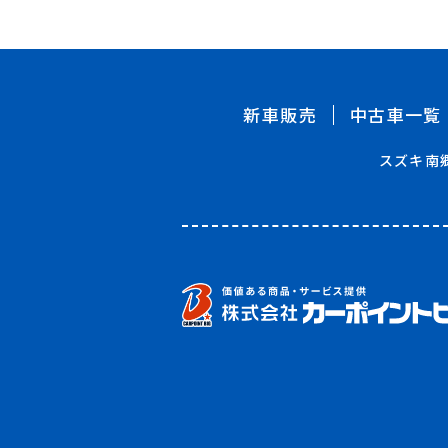
新車販売
中古車一覧
スズキ南