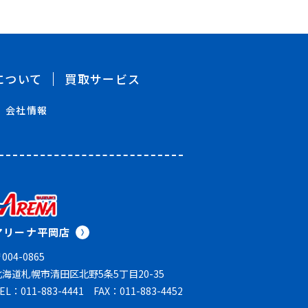
について
買取サービス
会社情報
アリーナ平岡店
004-0865
北海道札幌市清田区北野5条5丁目20-35
EL：011-883-4441
FAX：011-883-4452