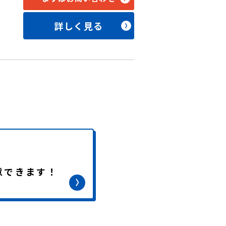
詳しく見る
意できます！