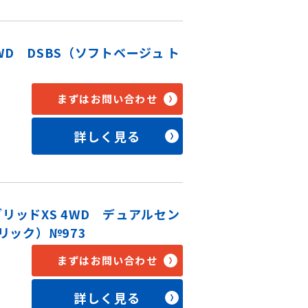
WD DSBS（ソフトベージュ ト
まずはお問い合わせ
詳しく見る
リッドXS 4WD デュアルセン
ック）№973
まずはお問い合わせ
詳しく見る