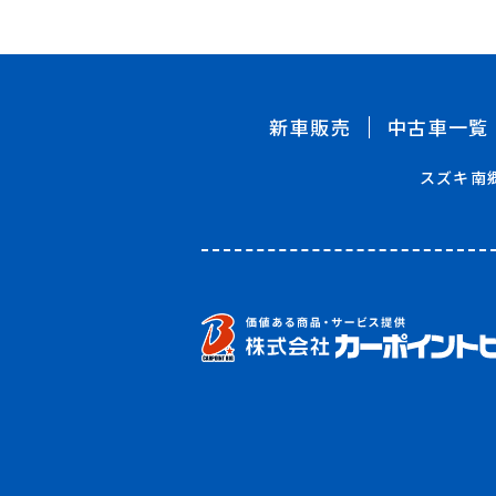
新車販売
中古車一覧
スズキ南