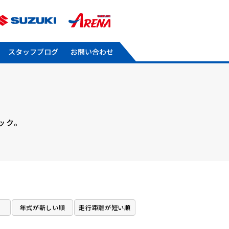
スタッフブログ
お問い合わせ
ック。
。
年式が新しい順
走行距離が短い順