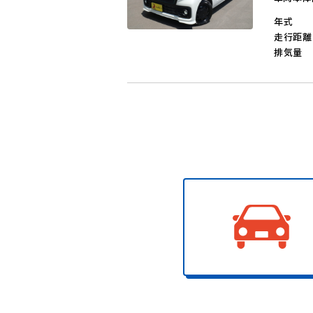
年式
走行距離
排気量