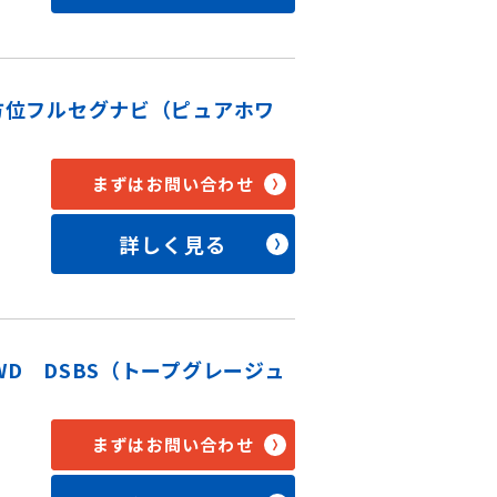
全方位フルセグナビ（ピュアホワ
まずはお問い合わせ
詳しく見る
WD DSBS（トープグレージュ
まずはお問い合わせ