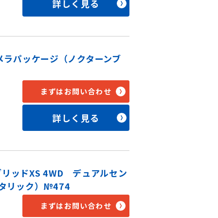
詳しく見る
位カメラパッケージ（ノクターンブ
まずはお問い合わせ
詳しく見る
リッドXS 4WD デュアルセン
タリック）№474
まずはお問い合わせ