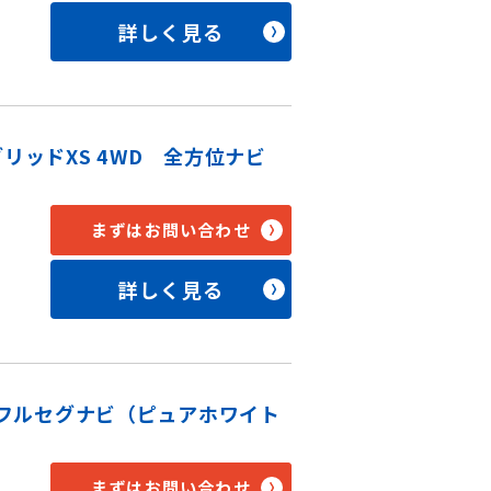
詳しく見る
リッドXS 4WD 全方位ナビ
まずはお問い合わせ
詳しく見る
方位フルセグナビ（ピュアホワイト
まずはお問い合わせ