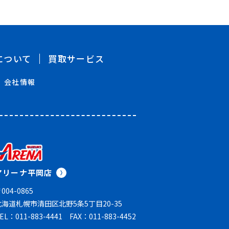
について
買取サービス
会社情報
アリーナ平岡店
004-0865
北海道札幌市清田区北野5条5丁目20-35
EL：011-883-4441
FAX：011-883-4452