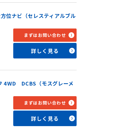
ト全方位ナビ（セレスティアルブル
まずはお問い合わせ
詳しく見る
フ 4WD DCBS（モスグレーメ
まずはお問い合わせ
詳しく見る