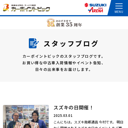
スタッフブログ
カーポイントビックのスタッフブログです。
お買い得な中古車入荷情報やイベント告知、
日々の出来事をお届けします。
スズキの日開催！
2025.03.01
こんにちは。スズキ南郷通店 今村です。 明日
から開催されるスズキの日のイベントをご案