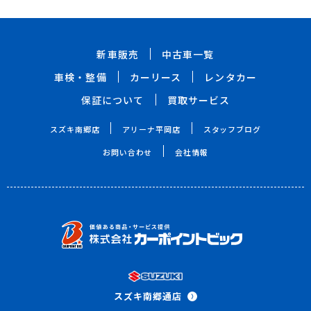
新車販売
中古車一覧
車検・整備
カーリース
レンタカー
保証について
買取サービス
スズキ南郷店
アリーナ平岡店
スタッフブログ
お問い合わせ
会社情報
スズキ南郷通店