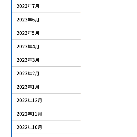
2023年7月
2023年6月
2023年5月
2023年4月
2023年3月
2023年2月
2023年1月
2022年12月
2022年11月
2022年10月