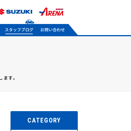
スタッフブログ
お問い合わせ
します。
CATEGORY