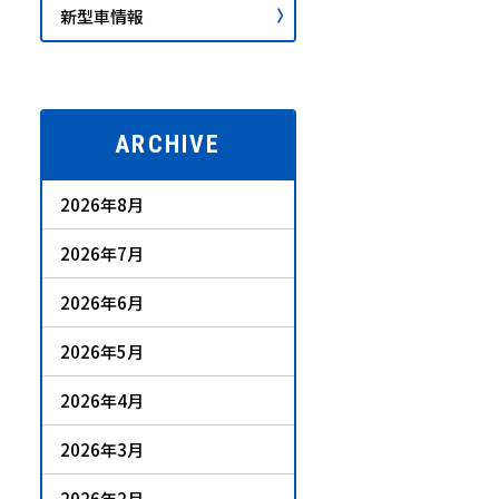
新型車情報
ARCHIVE
2026年8月
2026年7月
2026年6月
2026年5月
2026年4月
2026年3月
2026年2月