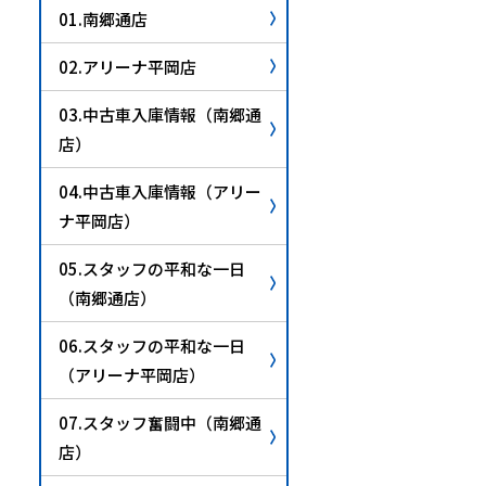
01.南郷通店
02.アリーナ平岡店
03.中古車入庫情報（南郷通
店）
04.中古車入庫情報（アリー
ナ平岡店）
05.スタッフの平和な一日
（南郷通店）
06.スタッフの平和な一日
（アリーナ平岡店）
07.スタッフ奮闘中（南郷通
店）