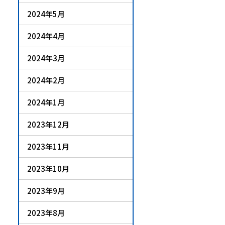
2024年5月
2024年4月
2024年3月
2024年2月
2024年1月
2023年12月
2023年11月
2023年10月
2023年9月
2023年8月