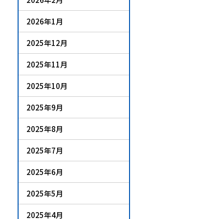
2026年1月
2025年12月
2025年11月
2025年10月
2025年9月
2025年8月
2025年7月
2025年6月
2025年5月
2025年4月