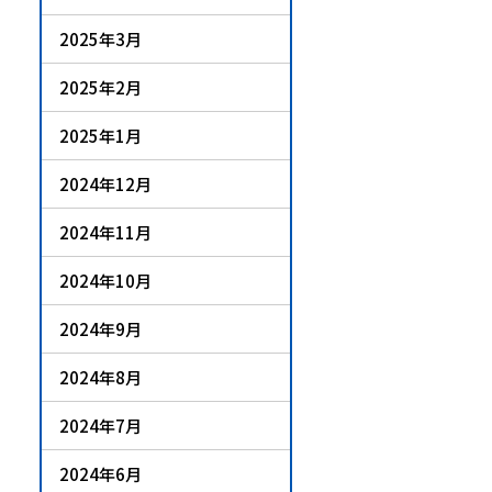
2025年3月
2025年2月
2025年1月
2024年12月
2024年11月
2024年10月
2024年9月
2024年8月
2024年7月
2024年6月