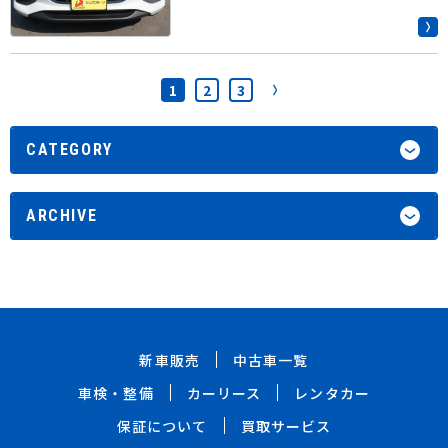
1
2
3
CATEGORY
ARCHIVE
新車販売
中古車一覧
車検・整備
カーリース
レンタカー
保証について
買取サービス