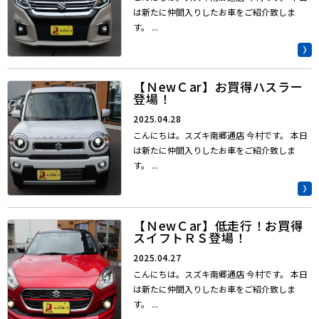
は新たに仲間入りしたお車をご紹介致しま
す。 ...
【ＮewＣar】お買得ハスラー
登場！
2025.04.28
こんにちは。スズキ南郷通店 今村です。 本日
は新たに仲間入りしたお車をご紹介致しま
す。 ...
【ＮewＣar】低走行！お買得
スイフトＲＳ登場！
2025.04.27
こんにちは。スズキ南郷通店 今村です。 本日
は新たに仲間入りしたお車をご紹介致しま
す。 ...