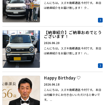
こんにちは。スズキ南郷通店 今村です。 本日
は納車紹介をお届け致します！ ク...
【納車紹介】ご納車おめでとう
ございます！
2026.06.20
こんにちは。スズキ南郷通店 今村です。 本日
は納車紹介をお届け致します！ ハ...
Happy Birthday ♡
2026.06.18
こんにちは。スズキ南郷通店 今村です。 本日
は内輪ネタにお付き合いいただけると幸いで
す。 ...