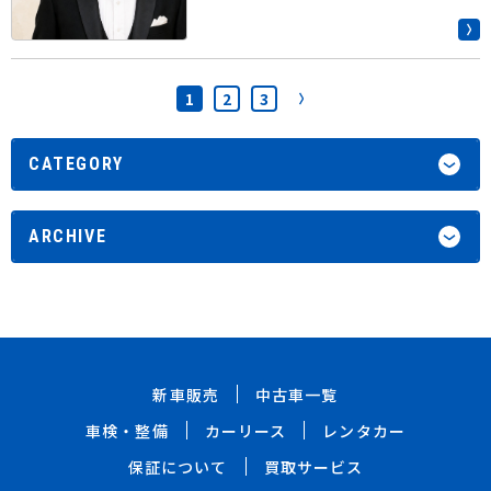
1
2
3
CATEGORY
ARCHIVE
新車販売
中古車一覧
車検・整備
カーリース
レンタカー
保証について
買取サービス