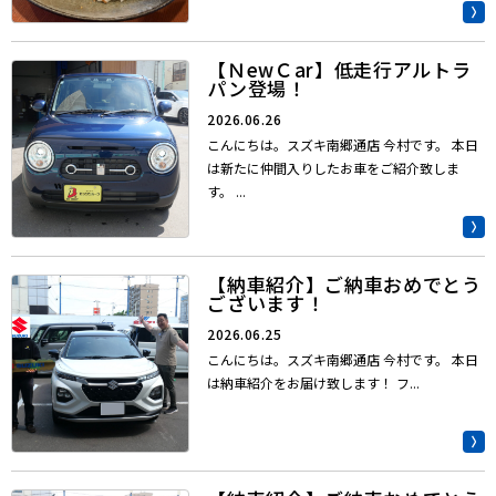
【ＮewＣar】低走行アルトラ
パン登場！
2026.06.26
こんにちは。スズキ南郷通店 今村です。 本日
は新たに仲間入りしたお車をご紹介致しま
す。 ...
【納車紹介】ご納車おめでとう
ございます！
2026.06.25
こんにちは。スズキ南郷通店 今村です。 本日
は納車紹介をお届け致します！ フ...