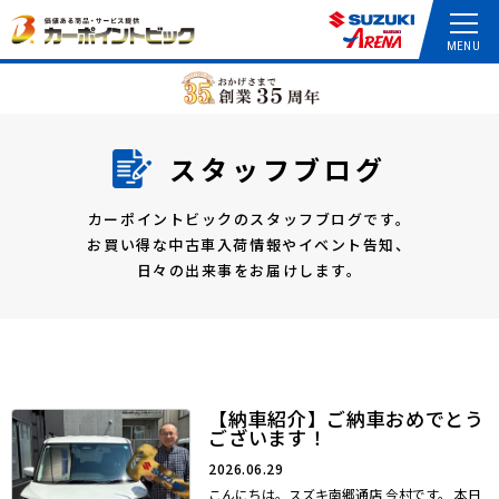
スタッフブログ
カーポイントビックのスタッフブログです。
お買い得な中古車入荷情報やイベント告知、
日々の出来事をお届けします。
【納車紹介】ご納車おめでとう
ございます！
2026.06.29
こんにちは。スズキ南郷通店 今村です。 本日