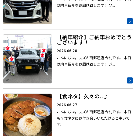
は納車紹介をお届け致します！ ソ...
【納車紹介】ご納車おめでとう
ございます！
2026.06.28
こんにちは。スズキ南郷通店 今村です。 本日
は納車紹介をお届け致します！ ジ...
【食ネタ】久々の..♪
2026.06.27
こんにちは。スズキ南郷通店 今村です。 本日
も？食ネタにお付き合いいただけると幸いで
す。 ...