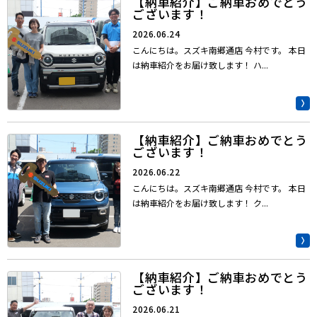
【納車紹介】ご納車おめでとう
ございます！
2026.06.24
こんにちは。スズキ南郷通店 今村です。 本日
は納車紹介をお届け致します！ ハ...
【納車紹介】ご納車おめでとう
ございます！
2026.06.22
こんにちは。スズキ南郷通店 今村です。 本日
は納車紹介をお届け致します！ ク...
【納車紹介】ご納車おめでとう
ございます！
2026.06.21