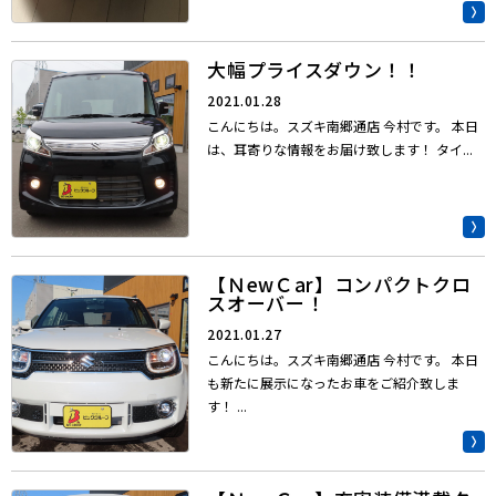
大幅プライスダウン！！
2021.01.28
こんにちは。スズキ南郷通店 今村です。 本日
は、耳寄りな情報をお届け致します！ タイ...
【ＮewＣar】コンパクトクロ
スオーバー！
2021.01.27
こんにちは。スズキ南郷通店 今村です。 本日
も新たに展示になったお車をご紹介致しま
す！ ...