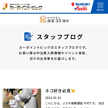
スタッフブログ
カーポイントビックのスタッフブログです。
お買い得な中古車入荷情報やイベント告知、
日々の出来事をお届けします。
ネコ好き必見
2021.01.31
こんにちは。スズキ南郷通店 今村です。 先日