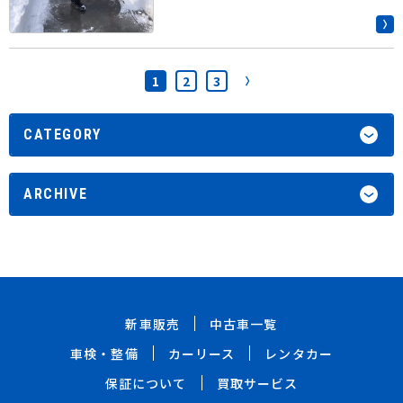
1
2
3
CATEGORY
ARCHIVE
新車販売
中古車一覧
車検・整備
カーリース
レンタカー
保証について
買取サービス