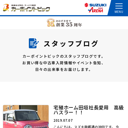
スタッフブログ
カーポイントビックのスタッフブログです。
お買い得な中古車入荷情報やイベント告知、
日々の出来事をお届けします。
宅殖ホーム田垣社長愛用 高級
ハスラー！！
2019.07.07
こんにちは。スズキ南郷通の沖田です。 今