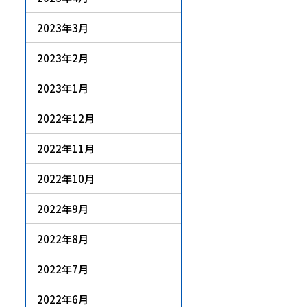
2023年3月
2023年2月
2023年1月
2022年12月
2022年11月
2022年10月
2022年9月
2022年8月
2022年7月
2022年6月