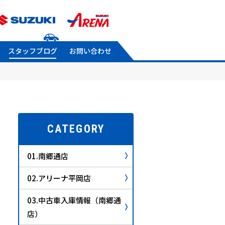
スタッフブログ
お問い合わせ
CATEGORY
01.南郷通店
02.アリーナ平岡店
03.中古車入庫情報（南郷通
店）