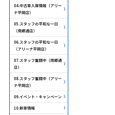
04.中古車入庫情報（アリー
ナ平岡店）
05.スタッフの平和な一日
（南郷通店）
06.スタッフの平和な一日
（アリーナ平岡店）
07.スタッフ奮闘中（南郷通
店）
08.スタッフ奮闘中（アリー
ナ平岡店）
09.イベント・キャンペーン
10.新車情報