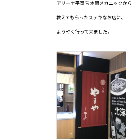
アリーナ平岡店 本間メカニックから
教えてもらったステキなお店に、
ようやく行って来ました。