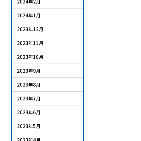
2024年2月
2024年1月
2023年12月
2023年11月
2023年10月
2023年9月
2023年8月
2023年7月
2023年6月
2023年5月
2023年4月