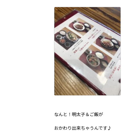
なんと！明太子＆ご飯が
おかわり出来ちゃうんです♪