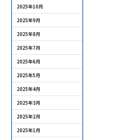
2025年10月
2025年9月
2025年8月
2025年7月
2025年6月
2025年5月
2025年4月
2025年3月
2025年2月
2025年1月