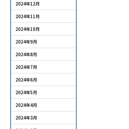
2024年12月
2024年11月
2024年10月
2024年9月
2024年8月
2024年7月
2024年6月
2024年5月
2024年4月
2024年3月