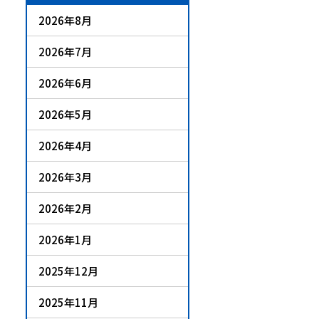
2026年8月
2026年7月
2026年6月
2026年5月
2026年4月
2026年3月
2026年2月
2026年1月
2025年12月
2025年11月