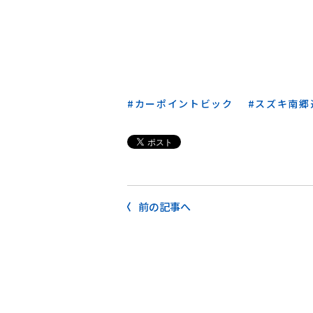
カーポイントビック
スズキ南郷
前の記事へ