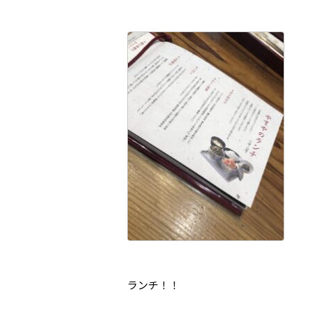
ランチ！！