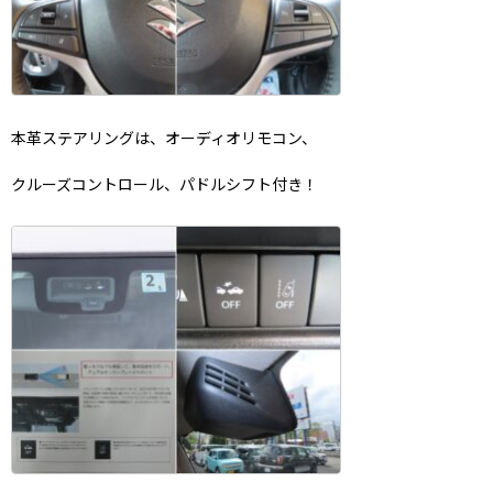
本革ステアリングは、オーディオリモコン、
クルーズコントロール、パドルシフト付き！