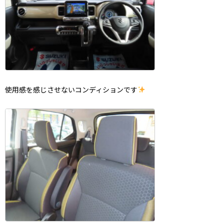
使用感を感じさせないコンディションです