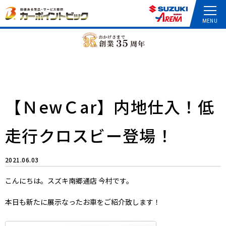
【ＮewＣar】内地仕入！低
走行クロスビー登場！
2021.06.03
こんにちは。スズキ南郷通店 今村です。
本日も新たに展示なったお車をご紹介致します！