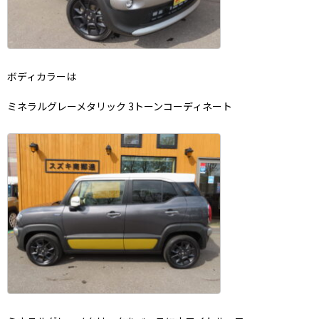
ボディカラーは
ミネラルグレーメタリック 3トーンコーディネート