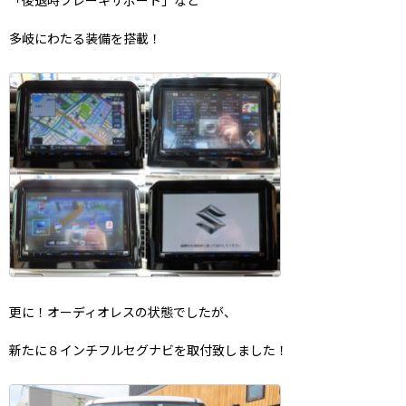
「後退時ブレーキサポート」など
多岐にわたる装備を搭載！
更に！オーディオレスの状態でしたが、
新たに８インチフルセグナビを取付致しました！