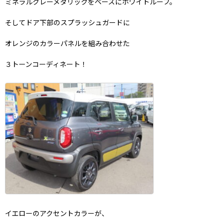
ミネラルグレーメタリックをベースにホワイトルーフ。
そしてドア下部のスプラッシュガードに
オレンジのカラーパネルを組み合わせた
３トーンコーディネート！
イエローのアクセントカラーが、