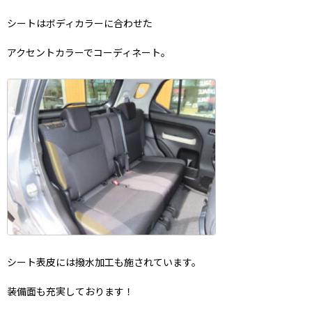
シートはボディカラーに合わせた
アクセントカラーでコーディネート。
シート表皮には撥水加工も施されています。
装備面も充実しております！