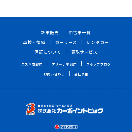
新車販売
中古車一覧
車検・整備
カーリース
レンタカー
保証について
買取サービス
スズキ南郷店
アリーナ平岡店
スタッフブログ
お問い合わせ
会社情報