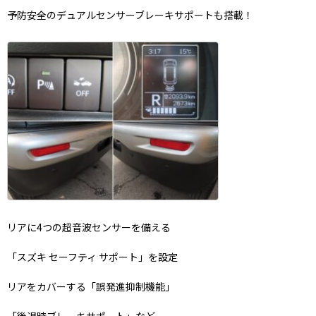
予防安全のデュアルセンサーブレーキサポートも搭載！
リアに4つの超音波センサーを備える
「スズキ セーフティ サポート」を設定
リアをカバーする「誤発進抑制機能」