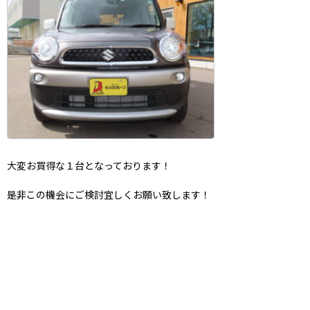
大変お買得な１台となっております！
是非この機会にご検討宜しくお願い致します！