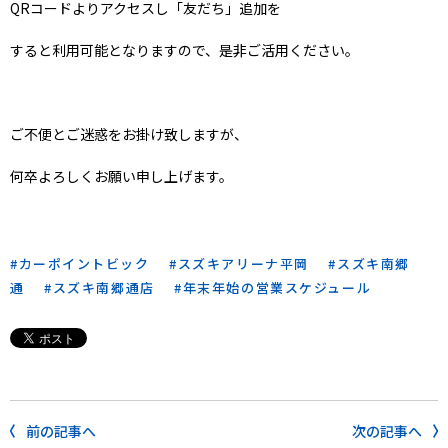
QRコードよりアクセスし「友だち」追加を
すると利用可能となりますので、是非ご活用ください。
ご不便とご迷惑をお掛け致しますが、
何卒よろしくお願い申し上げます。
カーポイントビック
スズキアリーナ平岡
スズキ南郷
通
スズキ南郷通店
年末年始の営業スケジュール
前の記事へ
次の記事へ