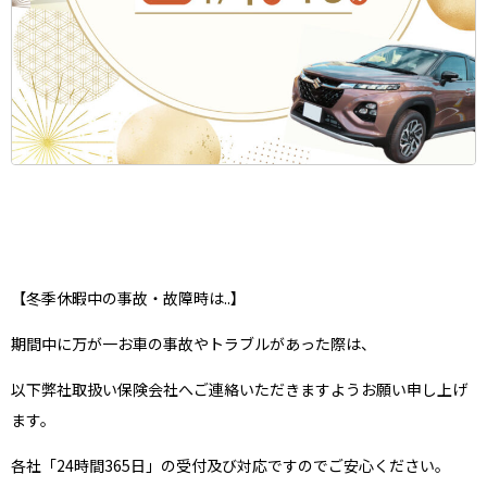
【冬季休暇中の事故・故障時は..】
期間中に万が一お車の事故やトラブルがあった際は、
以下弊社取扱い保険会社へご連絡いただきますようお願い申し上げ
ます。
各社「24時間365日」の受付及び対応ですのでご安心ください。