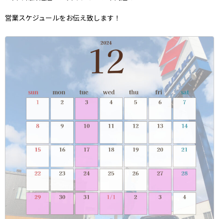
営業スケジュールをお伝え致します！