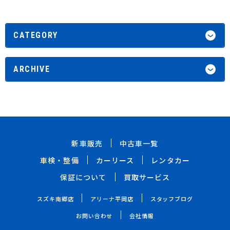
CATEGORY
ARCHIVE
新車販売
中古車一覧
車検・整備
カーリース
レンタカー
保証について
買取サービス
スズキ南郷店
アリーナ平岡店
スタッフブログ
お問い合わせ
会社情報