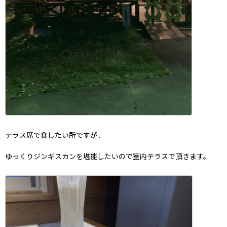
テラス席で食したい所ですが..
ゆっくりジンギスカンを堪能したいので室内テラスで頂きます。