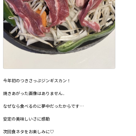
今年初のつきさっぷジンギスカン！
焼きあがった画像はありません..
なぜなら食べるのに夢中だったからです…
安定の美味しいさに感動
次回食ネタをお楽しみに♡