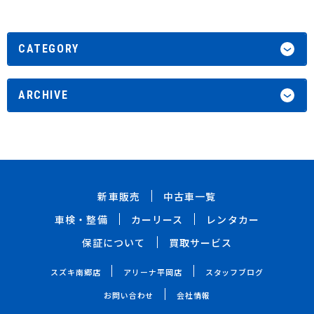
CATEGORY
ARCHIVE
新車販売
中古車一覧
車検・整備
カーリース
レンタカー
保証について
買取サービス
スズキ南郷店
アリーナ平岡店
スタッフブログ
お問い合わせ
会社情報