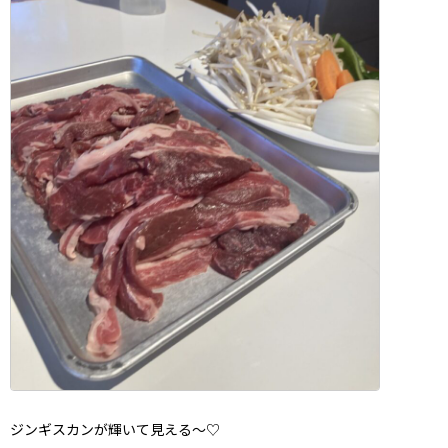
ジンギスカンが輝いて見える～♡