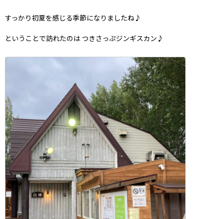
すっかり初夏を感じる季節になりましたね♪
ということで訪れたのは つきさっぷジンギスカン♪