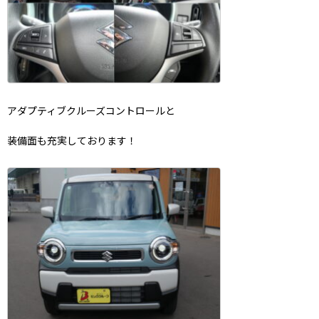
アダプティブクルーズコントロールと
装備面も充実しております！