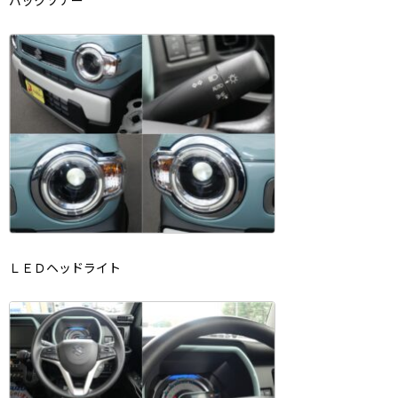
ＬＥＤヘッドライト