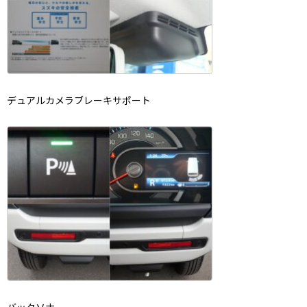
デュアルカメラブレーキサポート
バックソナー