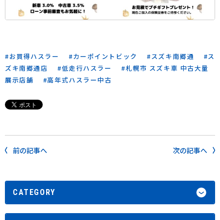
お買得ハスラー
カーポイントビック
スズキ南郷通
ス
ズキ南郷通店
低走行ハスラー
札幌市 スズキ車 中古大量
展示店舗
高年式ハスラー中古
前の記事へ
次の記事へ
CATEGORY