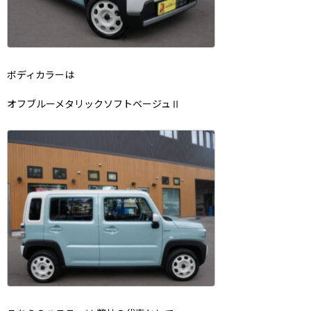
ボディカラーは
オフブルーメタリックソフトベージュⅡ