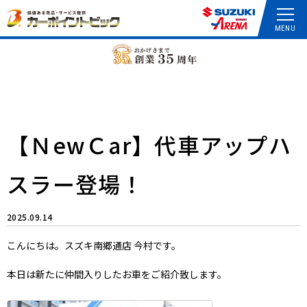
【ＮewＣar】代車アップハ
スラー登場！
2025.09.14
こんにちは。スズキ南郷通店 今村です。
本日は新たに仲間入りしたお車をご紹介致します。