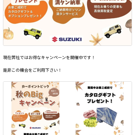
現在弊社ではお得なキャンペーンを開催中です！
是非この機会をご利用下さい！