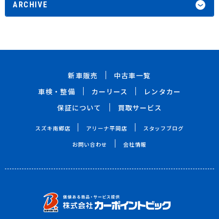
ARCHIVE
新車販売
中古車一覧
車検・整備
カーリース
レンタカー
保証について
買取サービス
スズキ南郷店
アリーナ平岡店
スタッフブログ
お問い合わせ
会社情報