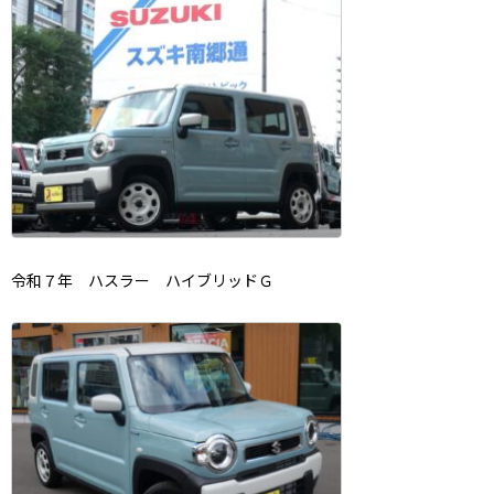
令和７年 ハスラー ハイブリッドＧ