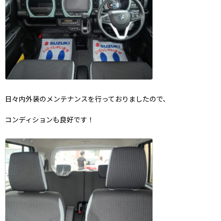
日々内外装のメンテナンスを行っておりましたので、
コンディションも良好です！