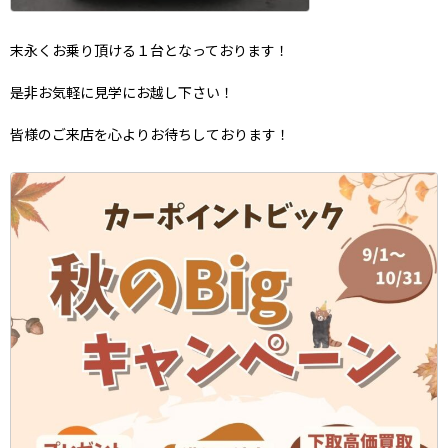
末永くお乗り頂ける１台となっております！
是非お気軽に見学にお越し下さい！
皆様のご来店を心よりお待ちしております！