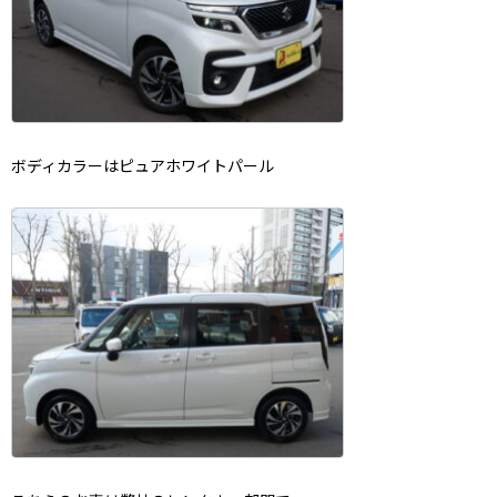
ボディカラーはピュアホワイトパール