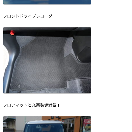
フロントドライブレコーダー
フロアマットと充実装備満載！