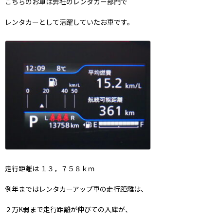
こちらのお車は弊社のレンタカー部門で
レンタカーとして活躍していたお車です。
走行距離は １３，７５８ｋｍ
例年まではレンタカーアップ車の走行距離は、
２万K弱まで走行距離が伸びての入庫が、