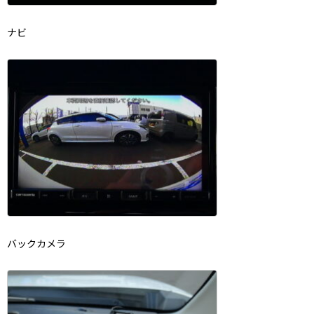
ナビ
バックカメラ