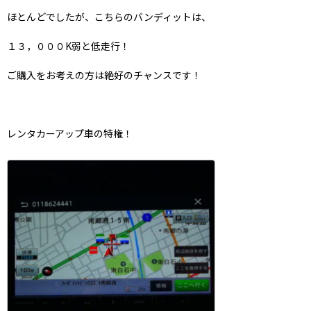
ほとんどでしたが、こちらのバンディットは、
１３，０００K弱と低走行！
ご購入をお考えの方は絶好のチャンスです！
レンタカーアップ車の特権！