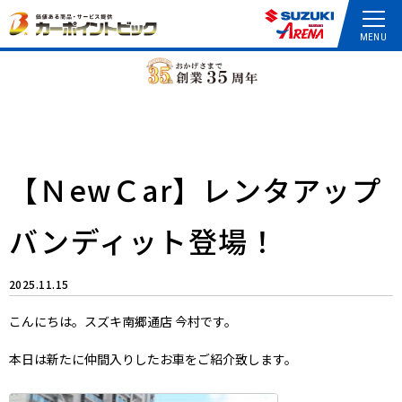
【ＮewＣar】レンタアップ
バンディット登場！
2025.11.15
こんにちは。スズキ南郷通店 今村です。
本日は新たに仲間入りしたお車をご紹介致します。