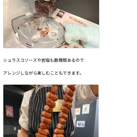
シュラスコソースや岩塩も数種類あるので
アレンジしながら楽しむこともできます。