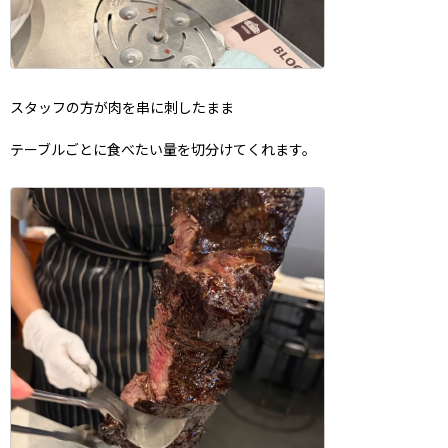
スタッフの方が肉を串に刺したまま
テーブルごとに食べたい量を切分けてくれます。