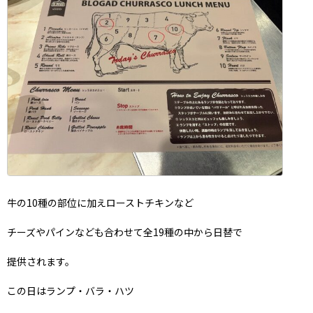
牛の10種の部位に加えローストチキンなど
チーズやパインなども合わせて全19種の中から日替で
提供されます。
この日はランプ・バラ・ハツ