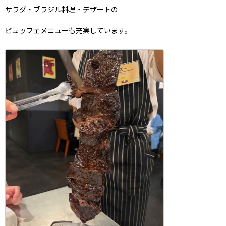
サラダ・ブラジル料理・デザートの
ビュッフェメニューも充実しています。