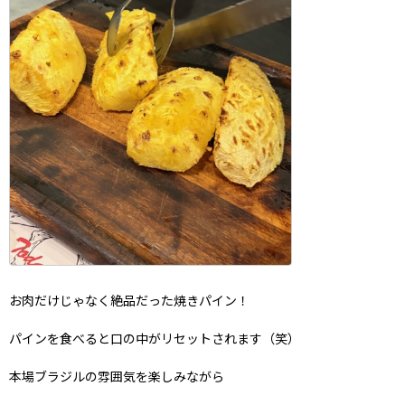
お肉だけじゃなく絶品だった焼きパイン！
パインを食べると口の中がリセットされます（笑）
本場ブラジルの雰囲気を楽しみながら