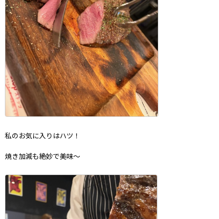
私のお気に入りはハツ！
焼き加減も絶妙で美味～