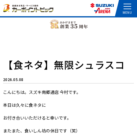
【食ネタ】無限シュラスコ
2026.05.08
こんにちは。スズキ南郷通店 今村です。
本日は久々に食ネタに
お付き合いいただけると幸いです。
またまた、食いしん坊の休日です（笑）