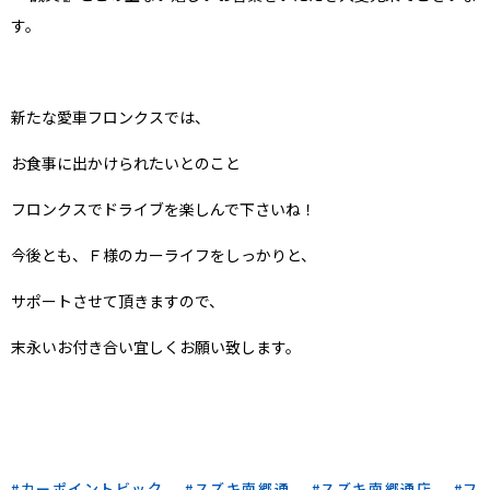
す。
新たな愛車フロンクスでは、
お食事に出かけられたいとのこと
フロンクスでドライブを楽しんで下さいね！
今後とも、Ｆ様のカーライフをしっかりと、
サポートさせて頂きますので、
末永いお付き合い宜しくお願い致します。
カーポイントビック
スズキ南郷通
スズキ南郷通店
フ