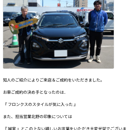
知人のご紹介によりご来店＆ご成約をいただきました。
お車ご成約の決め手となったのは..
『 フロンクスのスタイルが気に入った 』
また、担当営業北野の印象については
『 誠実 』とこの上ない嬉しいお言葉をいただき大変光栄でございま