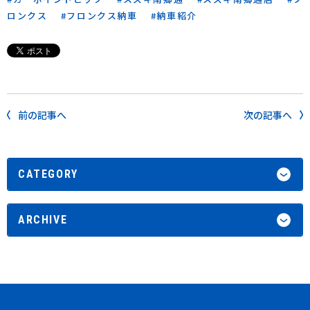
ロンクス
フロンクス納車
納車紹介
前の記事へ
次の記事へ
CATEGORY
ARCHIVE