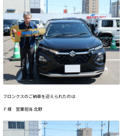
フロンクスのご納車を迎えられたのは
Ｆ様 営業担当 北野