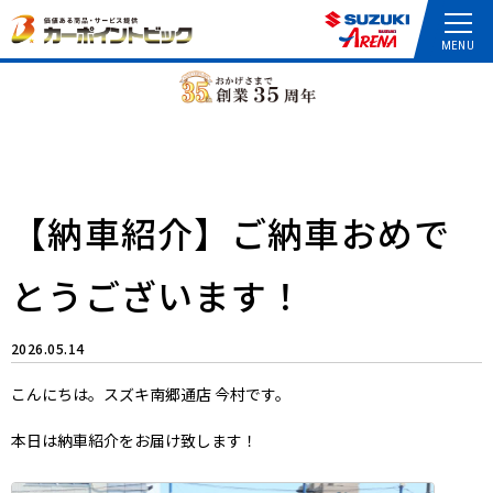
【納車紹介】ご納車おめで
とうございます！
2026.05.14
こんにちは。スズキ南郷通店 今村です。
本日は納車紹介をお届け致します！