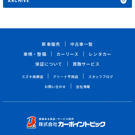
ARCHIVE
新車販売
中古車一覧
車検・整備
カーリース
レンタカー
保証について
買取サービス
スズキ南郷店
アリーナ平岡店
スタッフブログ
お問い合わせ
会社情報