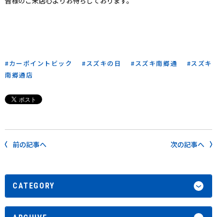
皆様のご来店心よりお待ちしております。
カーポイントビック
スズキの日
スズキ南郷通
スズキ
南郷通店
前の記事へ
次の記事へ
CATEGORY