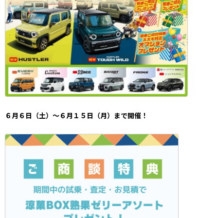
６月６日（土）～６月１５日（月）まで開催！