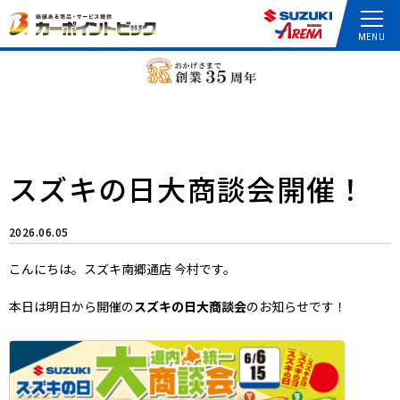
スズキの日大商談会開催！
2026.06.05
こんにちは。スズキ南郷通店 今村です。
本日は明日から開催の
スズキの日大商談会
のお知らせです！