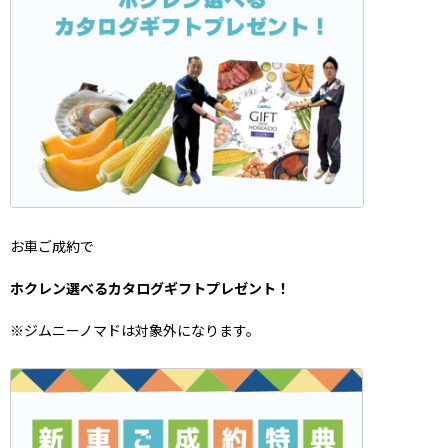
お車ご成約で
ホクレン選べるカタログギフト
プレゼント！
※ジムニーノマドは対象外になります。