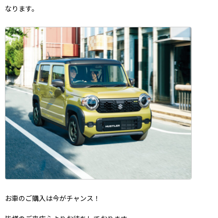
なります。
お車のご購入は今がチャンス！