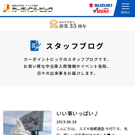
スタッフブログ
カーポイントビックのスタッフブログです。
お買い得な中古車入荷情報やイベント告知、
日々の出来事をお届けします。
いい事いっぱい♪
2019.06.26
こんにちは。 スズキ南郷通店 今村です。 先
日、嬉しい出来事がありました♥ ス...