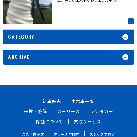
CATEGORY
ARCHIVE
新車販売
中古車一覧
車検・整備
カーリース
レンタカー
保証について
買取サービス
スズキ南郷店
アリーナ平岡店
スタッフブログ