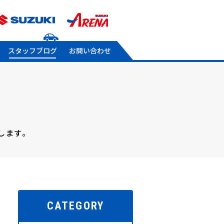
スタッフブログ
お問い合わせ
します。
CATEGORY