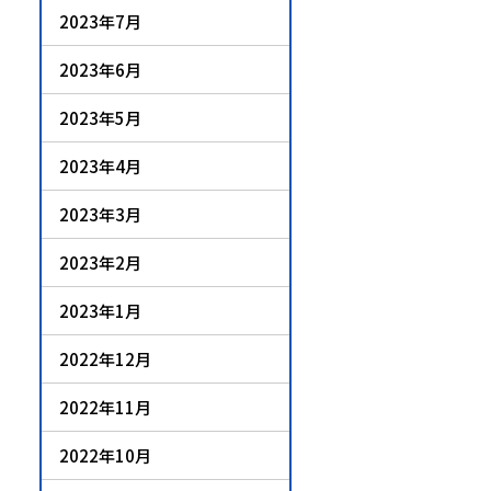
2023年7月
2023年6月
2023年5月
2023年4月
2023年3月
2023年2月
2023年1月
2022年12月
2022年11月
2022年10月