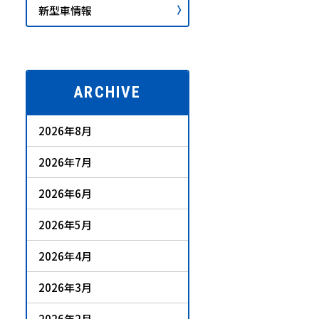
新型車情報
ARCHIVE
2026年8月
2026年7月
2026年6月
2026年5月
2026年4月
2026年3月
2026年2月