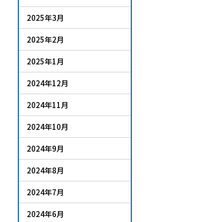
2025年3月
2025年2月
2025年1月
2024年12月
2024年11月
2024年10月
2024年9月
2024年8月
2024年7月
2024年6月