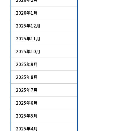
2026年1月
2025年12月
2025年11月
2025年10月
2025年9月
2025年8月
2025年7月
2025年6月
2025年5月
2025年4月