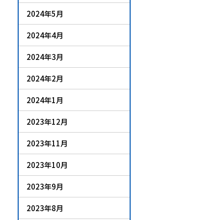
2024年5月
2024年4月
2024年3月
2024年2月
2024年1月
2023年12月
2023年11月
2023年10月
2023年9月
2023年8月