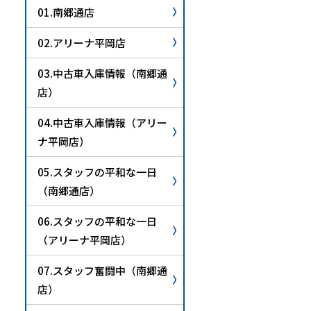
01.南郷通店
02.アリーナ平岡店
03.中古車入庫情報（南郷通
店）
04.中古車入庫情報（アリー
ナ平岡店）
05.スタッフの平和な一日
（南郷通店）
06.スタッフの平和な一日
（アリーナ平岡店）
07.スタッフ奮闘中（南郷通
店）