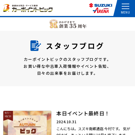
スタッフブログ
カーポイントビックのスタッフブログです。
お買い得な中古車入荷情報やイベント告知、
日々の出来事をお届けします。
本日イベント最終日！
2024.10.31
こんにちは。スズキ南郷通店 今村です。 気が
付けば、あっという間に10月も終了します