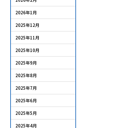
2026年1月
2025年12月
2025年11月
2025年10月
2025年9月
2025年8月
2025年7月
2025年6月
2025年5月
2025年4月