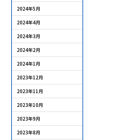
2024年5月
2024年4月
2024年3月
2024年2月
2024年1月
2023年12月
2023年11月
2023年10月
2023年9月
2023年8月