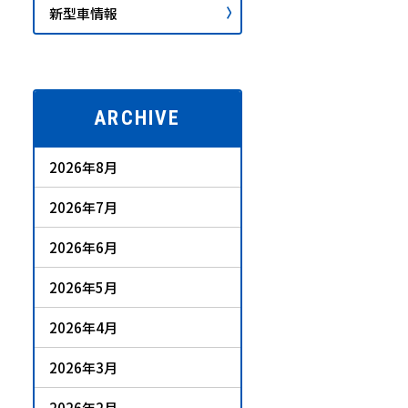
新型車情報
ARCHIVE
2026年8月
2026年7月
2026年6月
2026年5月
2026年4月
2026年3月
2026年2月