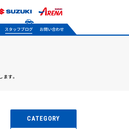
スタッフブログ
お問い合わせ
します。
CATEGORY