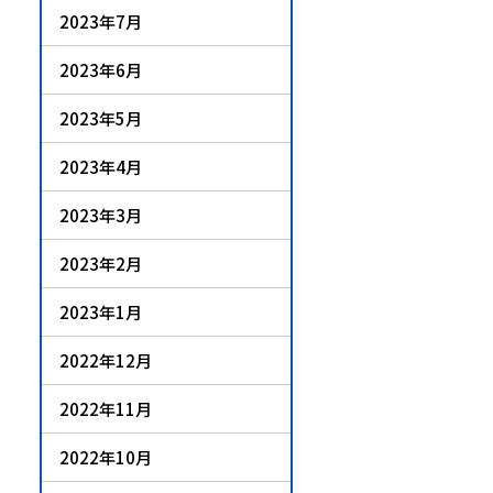
2023年7月
2023年6月
2023年5月
2023年4月
2023年3月
2023年2月
2023年1月
2022年12月
2022年11月
2022年10月