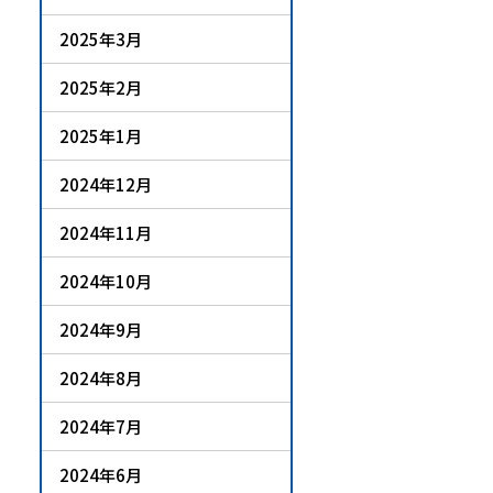
2025年3月
2025年2月
2025年1月
2024年12月
2024年11月
2024年10月
2024年9月
2024年8月
2024年7月
2024年6月