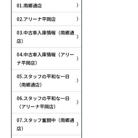
01.南郷通店
02.アリーナ平岡店
03.中古車入庫情報（南郷通
店）
04.中古車入庫情報（アリー
ナ平岡店）
05.スタッフの平和な一日
（南郷通店）
06.スタッフの平和な一日
（アリーナ平岡店）
07.スタッフ奮闘中（南郷通
店）