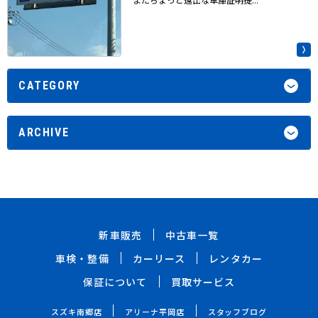
CATEGORY
ARCHIVE
新車販売
中古車一覧
車検・整備
カーリース
レンタカー
保証について
買取サービス
スズキ南郷店
アリーナ平岡店
スタッフブログ