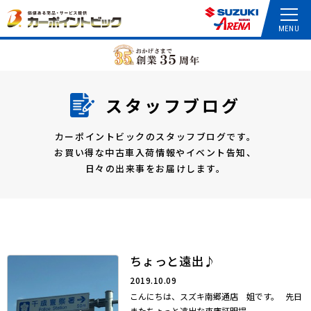
スタッフブログ
カーポイントビックのスタッフブログです。
お買い得な中古車入荷情報やイベント告知、
日々の出来事をお届けします。
ちょっと遠出♪
2019.10.09
こんにちは、スズキ南郷通店 姐です。 先日
またちょっと遠出な車庫証明提...