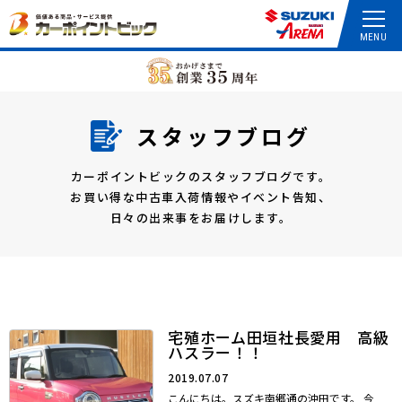
スタッフブログ
カーポイントビックのスタッフブログです。
お買い得な中古車入荷情報やイベント告知、
日々の出来事をお届けします。
宅殖ホーム田垣社長愛用 高級
ハスラー！！
2019.07.07
こんにちは。スズキ南郷通の沖田です。 今