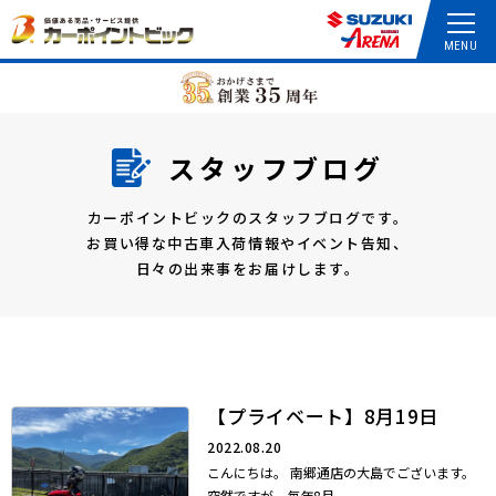
スタッフブログ
カーポイントビックのスタッフブログです。
お買い得な中古車入荷情報やイベント告知、
日々の出来事をお届けします。
【プライベート】8月19日
2022.08.20
こんにちは。 南郷通店の大島でございます。
突然ですが、毎年8月...