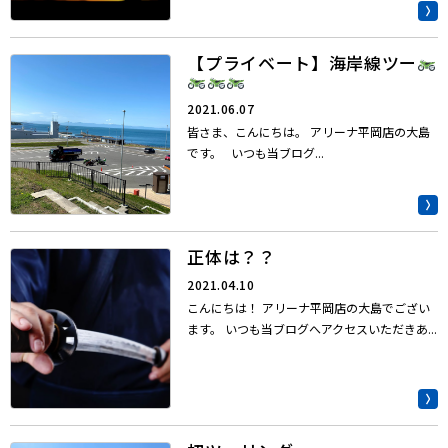
【プライベート】海岸線ツー
2021.06.07
皆さま、こんにちは。 アリーナ平岡店の大島
です。 いつも当ブログ...
正体は？？
2021.04.10
こんにちは！ アリーナ平岡店の大島でござい
ます。 いつも当ブログへアクセスいただきあ...