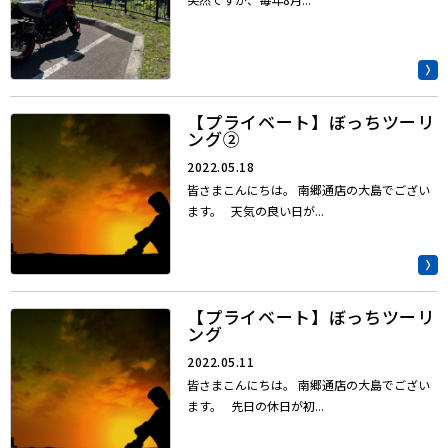
【プライベート】ぼっちツーリ
ング②
2022.05.18
皆さまこんにちは。 南郷通店の大島でござい
ます。 天気の良い日が...
【プライベート】ぼっちツーリ
ング
2022.05.11
皆さまこんにちは。 南郷通店の大島でござい
ます。 先日の休日が初...