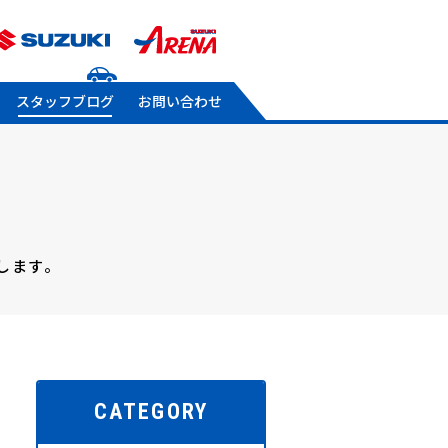
スタッフブログ
お問い合わせ
します。
CATEGORY