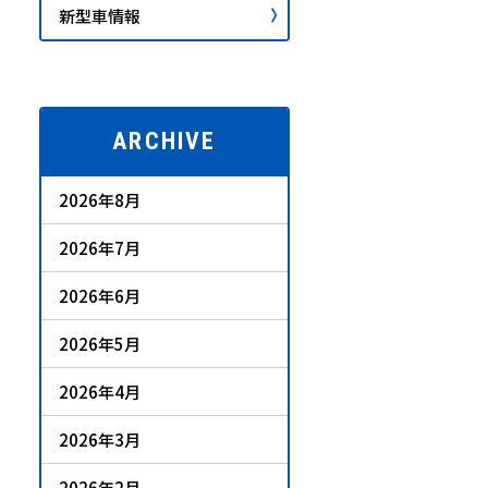
新型車情報
ARCHIVE
2026年8月
2026年7月
2026年6月
2026年5月
2026年4月
2026年3月
2026年2月