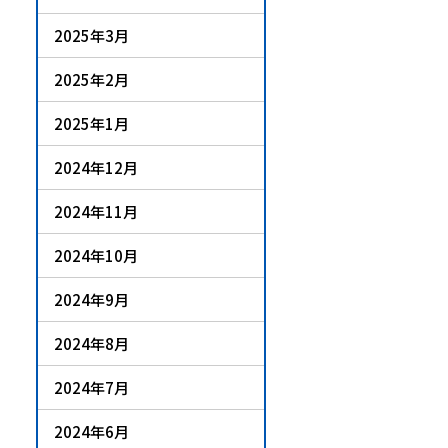
2025年3月
2025年2月
2025年1月
2024年12月
2024年11月
2024年10月
2024年9月
2024年8月
2024年7月
2024年6月