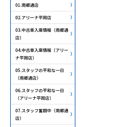
01.南郷通店
02.アリーナ平岡店
03.中古車入庫情報（南郷通
店）
04.中古車入庫情報（アリー
ナ平岡店）
05.スタッフの平和な一日
（南郷通店）
06.スタッフの平和な一日
（アリーナ平岡店）
07.スタッフ奮闘中（南郷通
店）