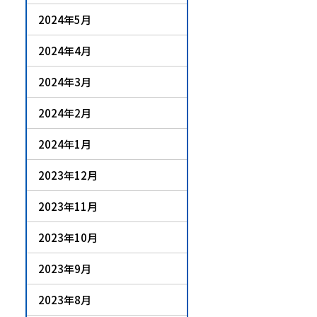
2024年5月
2024年4月
2024年3月
2024年2月
2024年1月
2023年12月
2023年11月
2023年10月
2023年9月
2023年8月