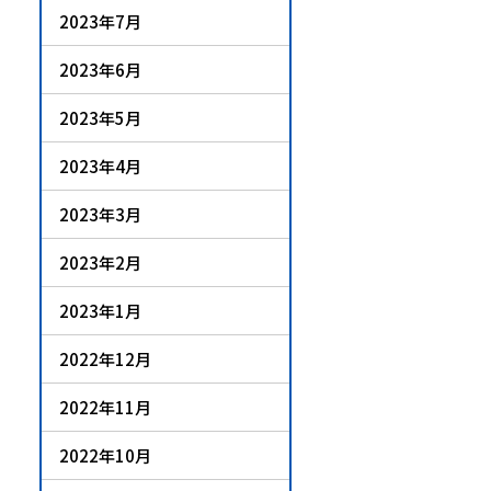
2023年7月
2023年6月
2023年5月
2023年4月
2023年3月
2023年2月
2023年1月
2022年12月
2022年11月
2022年10月