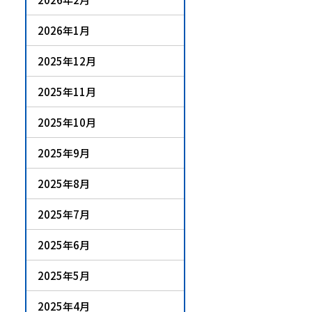
2026年1月
2025年12月
2025年11月
2025年10月
2025年9月
2025年8月
2025年7月
2025年6月
2025年5月
2025年4月