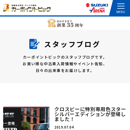
スタッフブログ
カーポイントビックのスタッフブログです。
お買い得な中古車入荷情報やイベント告知、
日々の出来事をお届けします。
クロスビーに特別専用色スター
シルバーエディションが登場し
ました！
2019.07.04