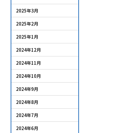
2025年3月
2025年2月
2025年1月
2024年12月
2024年11月
2024年10月
2024年9月
2024年8月
2024年7月
2024年6月