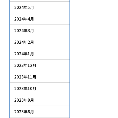
2024年5月
2024年4月
2024年3月
2024年2月
2024年1月
2023年12月
2023年11月
2023年10月
2023年9月
2023年8月