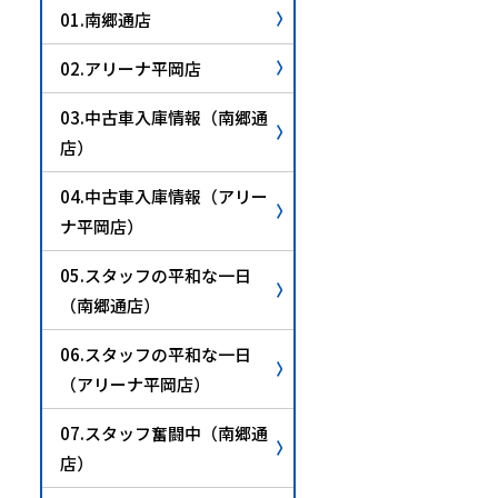
01.南郷通店
02.アリーナ平岡店
03.中古車入庫情報（南郷通
店）
04.中古車入庫情報（アリー
ナ平岡店）
05.スタッフの平和な一日
（南郷通店）
06.スタッフの平和な一日
（アリーナ平岡店）
07.スタッフ奮闘中（南郷通
店）