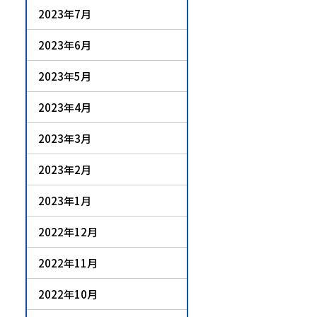
2023年7月
2023年6月
2023年5月
2023年4月
2023年3月
2023年2月
2023年1月
2022年12月
2022年11月
2022年10月