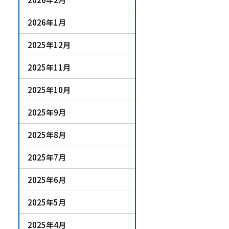
2026年1月
2025年12月
2025年11月
2025年10月
2025年9月
2025年8月
2025年7月
2025年6月
2025年5月
2025年4月