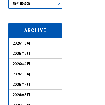
新型車情報
ARCHIVE
2026年8月
2026年7月
2026年6月
2026年5月
2026年4月
2026年3月
2026年2月