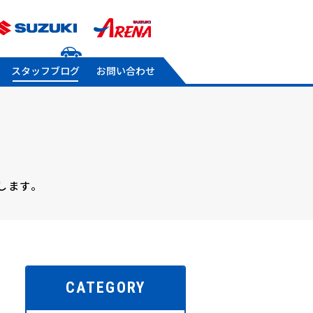
スタッフブログ
お問い合わせ
します。
CATEGORY