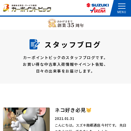
スタッフブログ
カーポイントビックのスタッフブログです。
お買い得な中古車入荷情報やイベント告知、
日々の出来事をお届けします。
ネコ好き必見
2021.01.31
こんにちは。スズキ南郷通店 今村です。 先日