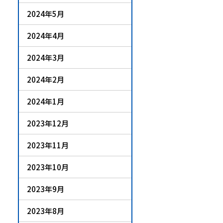
2024年5月
2024年4月
2024年3月
2024年2月
2024年1月
2023年12月
2023年11月
2023年10月
2023年9月
2023年8月