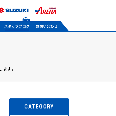
スタッフブログ
お問い合わせ
します。
CATEGORY