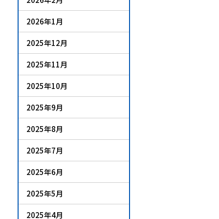
2026年1月
2025年12月
2025年11月
2025年10月
2025年9月
2025年8月
2025年7月
2025年6月
2025年5月
2025年4月