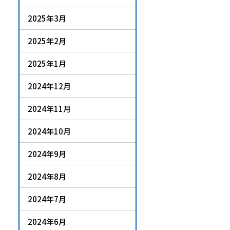
2025年3月
2025年2月
2025年1月
2024年12月
2024年11月
2024年10月
2024年9月
2024年8月
2024年7月
2024年6月