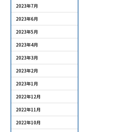
2023年7月
2023年6月
2023年5月
2023年4月
2023年3月
2023年2月
2023年1月
2022年12月
2022年11月
2022年10月