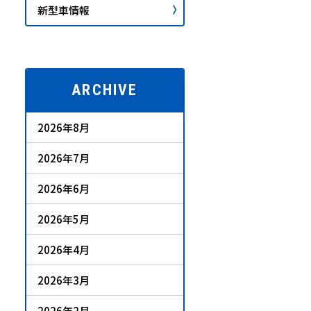
新型車情報
ARCHIVE
2026年8月
2026年7月
2026年6月
2026年5月
2026年4月
2026年3月
2026年2月