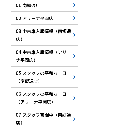
01.南郷通店
02.アリーナ平岡店
03.中古車入庫情報（南郷通
店）
04.中古車入庫情報（アリー
ナ平岡店）
05.スタッフの平和な一日
（南郷通店）
06.スタッフの平和な一日
（アリーナ平岡店）
07.スタッフ奮闘中（南郷通
店）