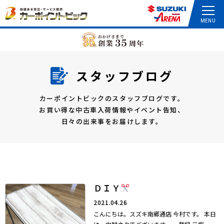
スタッフブログ
カーポイントビックのスタッフブログです。
お買い得な中古車入荷情報やイベント告知、
日々の出来事をお届けします。
ＤＩＹ
2021.04.26
こんにちは。スズキ南郷通店 今村です。 本日