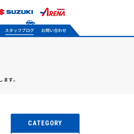
スタッフブログ
お問い合わせ
します。
CATEGORY