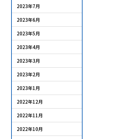
2023年7月
2023年6月
2023年5月
2023年4月
2023年3月
2023年2月
2023年1月
2022年12月
2022年11月
2022年10月