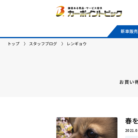
新車販売
トップ
スタッフブログ
レンギョウ
お買い
春
2021.0