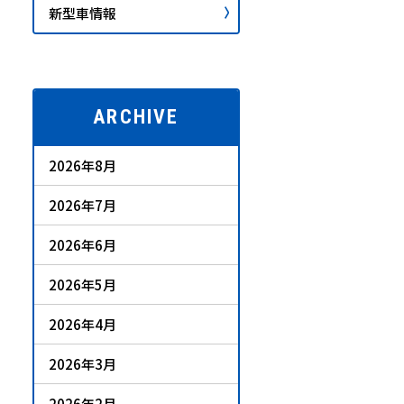
新型車情報
ARCHIVE
2026年8月
2026年7月
2026年6月
2026年5月
2026年4月
2026年3月
2026年2月