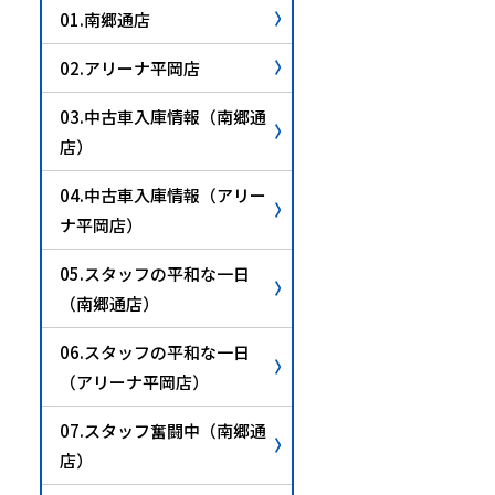
01.南郷通店
02.アリーナ平岡店
03.中古車入庫情報（南郷通
店）
04.中古車入庫情報（アリー
ナ平岡店）
05.スタッフの平和な一日
（南郷通店）
06.スタッフの平和な一日
（アリーナ平岡店）
07.スタッフ奮闘中（南郷通
店）