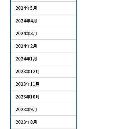
2024年5月
2024年4月
2024年3月
2024年2月
2024年1月
2023年12月
2023年11月
2023年10月
2023年9月
2023年8月