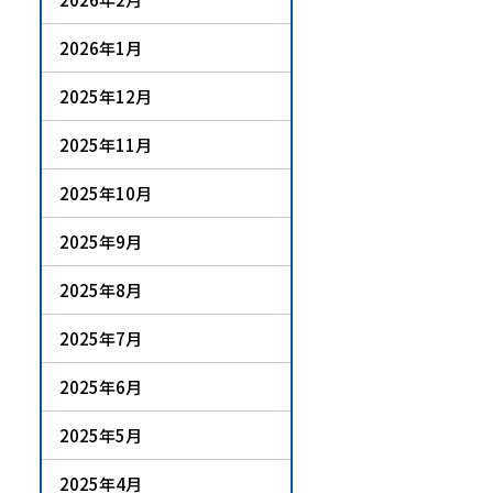
2026年1月
2025年12月
2025年11月
2025年10月
2025年9月
2025年8月
2025年7月
2025年6月
2025年5月
2025年4月