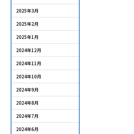
2025年3月
2025年2月
2025年1月
2024年12月
2024年11月
2024年10月
2024年9月
2024年8月
2024年7月
2024年6月