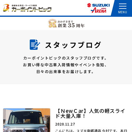
スタッフブログ
カーポイントビックのスタッフブログです。
お買い得な中古車入荷情報やイベント告知、
日々の出来事をお届けします。
【ＮewＣar】人気の軽スライ
ド大量入庫！
2020.11.27
こんにちは。スズキ南郷通店 今村です。 本日