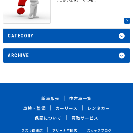
CATEGORY
ARCHIVE
新車販売
中古車一覧
車検・整備
カーリース
レンタカー
保証について
買取サービス
スズキ南郷店
アリーナ平岡店
スタッフブログ