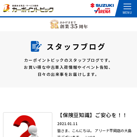
スタッフブログ
カーポイントビックのスタッフブログです。
お買い得な中古車入荷情報やイベント告知、
日々の出来事をお届けします。
【保険豆知識】ご安心を！！
2021.01.11
皆さま、こんにちは。 アリーナ平岡店の大島
でございます。 いつも...