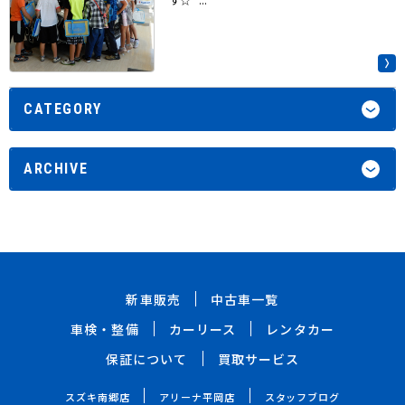
CATEGORY
ARCHIVE
新車販売
中古車一覧
車検・整備
カーリース
レンタカー
保証について
買取サービス
スズキ南郷店
アリーナ平岡店
スタッフブログ