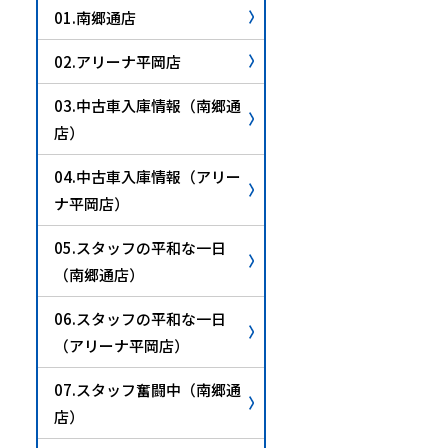
01.南郷通店
02.アリーナ平岡店
03.中古車入庫情報（南郷通
店）
04.中古車入庫情報（アリー
ナ平岡店）
05.スタッフの平和な一日
（南郷通店）
06.スタッフの平和な一日
（アリーナ平岡店）
07.スタッフ奮闘中（南郷通
店）