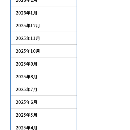
2026年1月
2025年12月
2025年11月
2025年10月
2025年9月
2025年8月
2025年7月
2025年6月
2025年5月
2025年4月