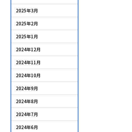
2025年3月
2025年2月
2025年1月
2024年12月
2024年11月
2024年10月
2024年9月
2024年8月
2024年7月
2024年6月