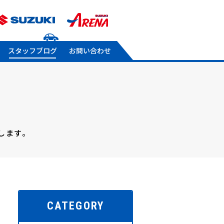
スタッフブログ
お問い合わせ
します。
CATEGORY