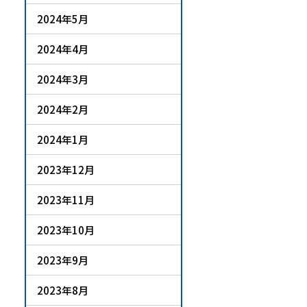
2024年5月
2024年4月
2024年3月
2024年2月
2024年1月
2023年12月
2023年11月
2023年10月
2023年9月
2023年8月