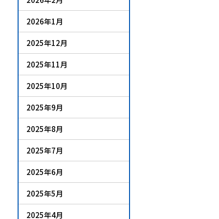
2026年1月
2025年12月
2025年11月
2025年10月
2025年9月
2025年8月
2025年7月
2025年6月
2025年5月
2025年4月