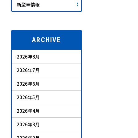
新型車情報
ARCHIVE
2026年8月
2026年7月
2026年6月
2026年5月
2026年4月
2026年3月
2026年2月