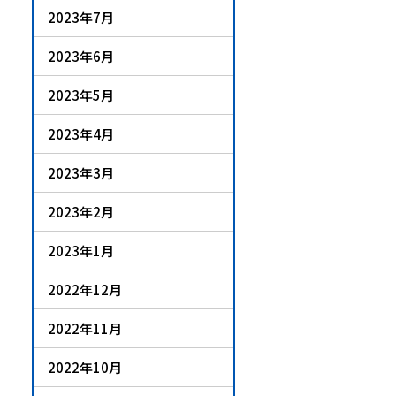
2023年7月
2023年6月
2023年5月
2023年4月
2023年3月
2023年2月
2023年1月
2022年12月
2022年11月
2022年10月