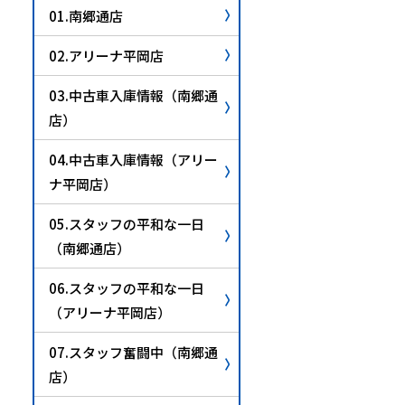
01.南郷通店
02.アリーナ平岡店
03.中古車入庫情報（南郷通
店）
04.中古車入庫情報（アリー
ナ平岡店）
05.スタッフの平和な一日
（南郷通店）
06.スタッフの平和な一日
（アリーナ平岡店）
07.スタッフ奮闘中（南郷通
店）