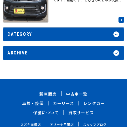
CATEGORY
ARCHIVE
新車販売
中古車一覧
車検・整備
カーリース
レンタカー
保証について
買取サービス
スズキ南郷店
アリーナ平岡店
スタッフブログ