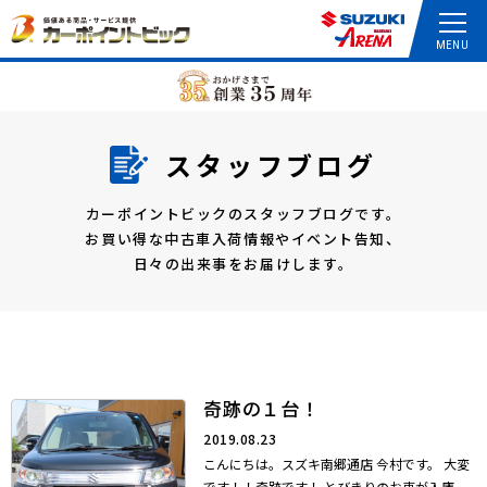
スタッフブログ
カーポイントビックのスタッフブログです。
お買い得な中古車入荷情報やイベント告知、
日々の出来事をお届けします。
奇跡の１台！
2019.08.23
こんにちは。スズキ南郷通店 今村です。 大変
です！！奇跡です！ とびきりのお車が入庫...