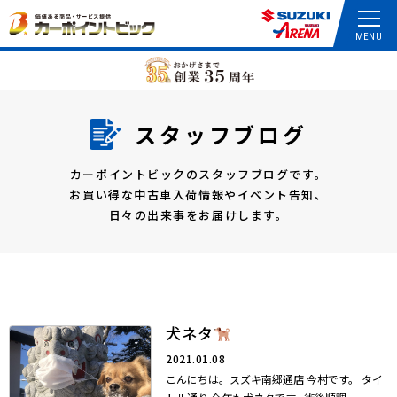
スタッフブログ
カーポイントビックのスタッフブログです。
お買い得な中古車入荷情報やイベント告知、
日々の出来事をお届けします。
犬ネタ
2021.01.08
こんにちは。スズキ南郷通店 今村です。 タイ