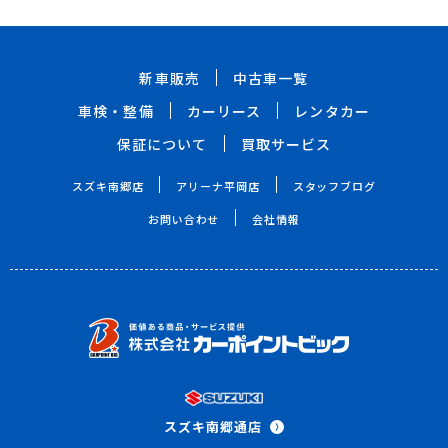
新車販売
中古車一覧
車検・整備
カーリース
レンタカー
保証について
買取サービス
スズキ南郷店
アリーナ平岡店
スタッフブログ
お問い合わせ
会社情報
スズキ南郷通店