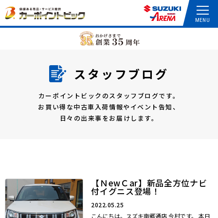
スタッフブログ
カーポイントビックのスタッフブログです。
お買い得な中古車入荷情報やイベント告知、
日々の出来事をお届けします。
【ＮewＣar】新品全方位ナビ
付イグニス登場！
2022.05.25
こんにちは。スズキ南郷通店 今村です。 本日