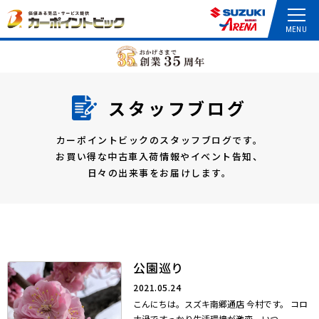
スタッフブログ
カーポイントビックのスタッフブログです。
お買い得な中古車入荷情報やイベント告知、
日々の出来事をお届けします。
公園巡り
2021.05.24
こんにちは。スズキ南郷通店 今村です。 コロ
ナ渦ですっかり生活環境が激変... いつ...