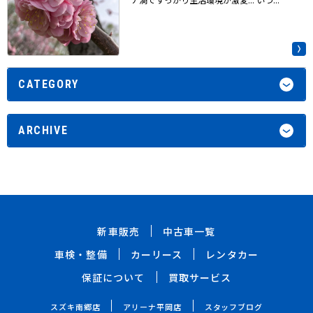
CATEGORY
ARCHIVE
新車販売
中古車一覧
車検・整備
カーリース
レンタカー
保証について
買取サービス
スズキ南郷店
アリーナ平岡店
スタッフブログ