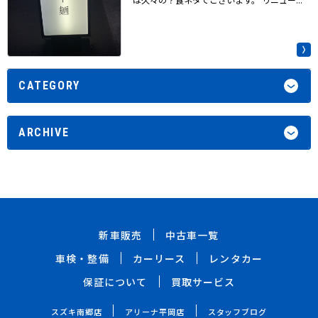
CATEGORY
ARCHIVE
新車販売
中古車一覧
車検・整備
カーリース
レンタカー
保証について
買取サービス
スズキ南郷店
アリーナ平岡店
スタッフブログ