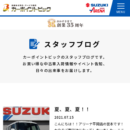
スタッフブログ
カーポイントビックのスタッフブログです。
お買い得な中古車入荷情報やイベント告知、
日々の出来事をお届けします。
夏、夏、夏！！
2021.07.15
こんにちは！！アリーナ平岡店の宮本です！
かなりご無沙汰になってしまいました… ここ