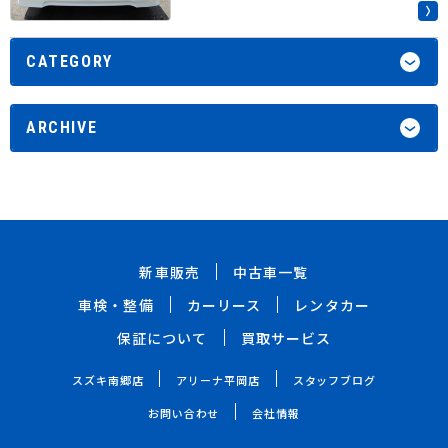
CATEGORY
ARCHIVE
新車販売
中古車一覧
車検・整備
カーリース
レンタカー
保証について
買取サービス
スズキ南郷店
アリーナ平岡店
スタッフブログ
お問い合わせ
会社情報