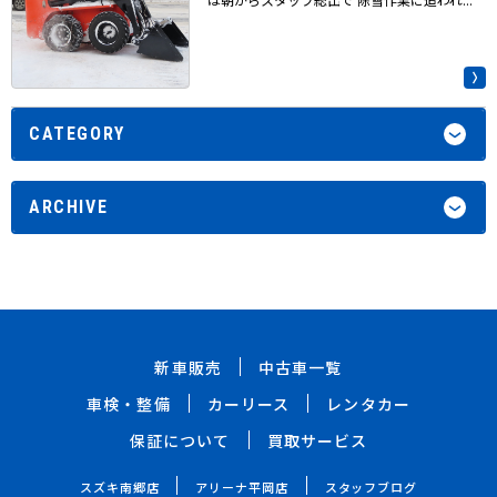
CATEGORY
ARCHIVE
新車販売
中古車一覧
車検・整備
カーリース
レンタカー
保証について
買取サービス
スズキ南郷店
アリーナ平岡店
スタッフブログ