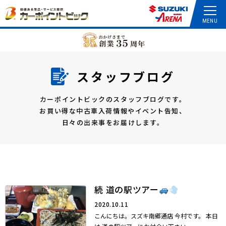
スタッフブログ
カーポイントビックのスタッフブログです。
お買い得な中古車入荷情報やイベント告知、
日々の出来事をお届けします。
続 道の駅ツアー
2020.10.11
こんにちは。スズキ南郷通店 今村です。 本日