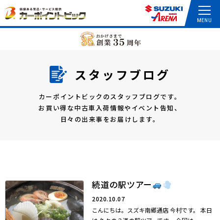
スタッフブログ
カーポイントビックのスタッフブログです。
お買い得な中古車入荷情報やイベント告知、
日々の出来事をお届けします。
続道の駅ツアー
2020.10.07
こんにちは。スズキ南郷通店 今村です。 本日