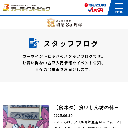
スタッフブログ
カーポイントビックのスタッフブログです。
お買い得な中古車入荷情報やイベント告知、
日々の出来事をお届けします。
【食ネタ】食いしん坊の休日
2025.06.30
こんにちは。スズキ南郷通店 今村です。 本日
はプライベートネタにお付き合い願います。