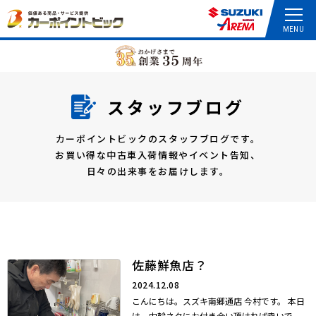
スタッフブログ
カーポイントビックのスタッフブログです。
お買い得な中古車入荷情報やイベント告知、
日々の出来事をお届けします。
佐藤鮮魚店？
2024.12.08
こんにちは。スズキ南郷通店 今村です。 本日
は、内輪ネタにお付き合い頂ければ幸いで